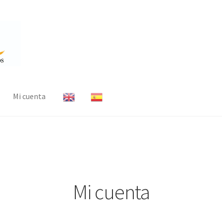
Mi cuenta
Mi cuenta