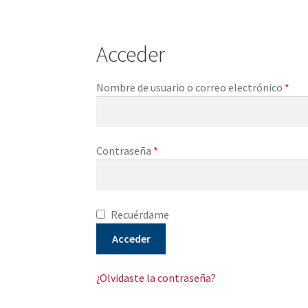
Acceder
Nombre de usuario o correo electrónico
*
Contraseña
*
Recuérdame
Acceder
¿Olvidaste la contraseña?