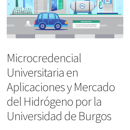
Microcredencial
Universitaria en
Aplicaciones y Mercado
del Hidrógeno por la
Universidad de Burgos