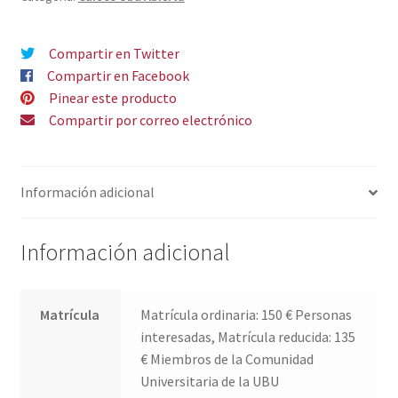
Compartir en Twitter
Compartir en Facebook
Pinear este producto
Compartir por correo electrónico
Información adicional
Información adicional
Matrícula
Matrícula ordinaria: 150 € Personas
interesadas, Matrícula reducida: 135
€ Miembros de la Comunidad
Universitaria de la UBU