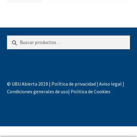
Buscar
Buscar
por:
© UBU Abierta 2019 |
Política de privacidad
|
Aviso legal
|
Condiciones generales de uso
|
Politica de Cookies